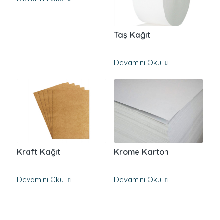
Taş Kağıt
Devamını Oku
Kraft Kağıt
Krome Karton
Devamını Oku
Devamını Oku