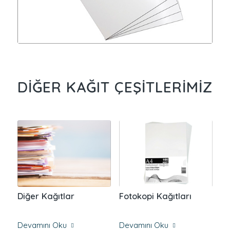
DIĞER KAĞIT ÇEŞITLERIMIZ
Diğer Kağıtlar
Fotokopi Kağıtları
Devamını Oku
Devamını Oku