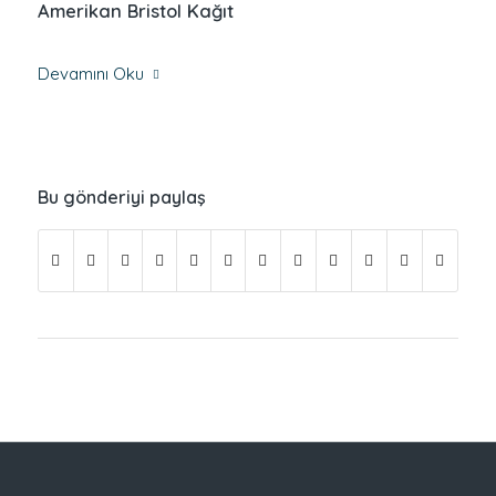
Amerikan Bristol Kağıt
Devamını Oku
Bu gönderiyi paylaş