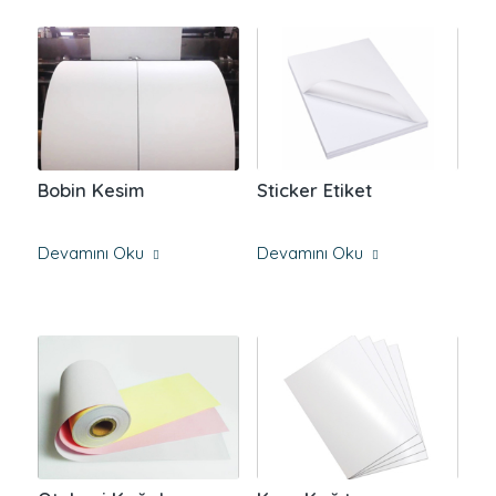
Bobin Kesim
Sticker Etiket
Devamını Oku
Devamını Oku