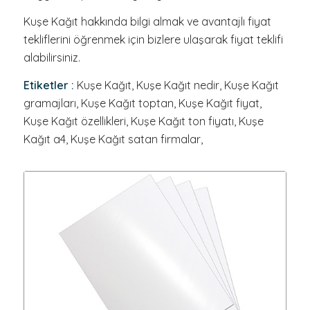
Kuşe Kağıt hakkında bilgi almak ve avantajlı fiyat
tekliflerini öğrenmek için bizlere ulaşarak fiyat teklifi
alabilirsiniz.
Etiketler :
Kuşe Kağıt, Kuşe Kağıt nedir, Kuşe Kağıt
gramajları, Kuşe Kağıt toptan, Kuşe Kağıt fiyat,
Kuşe Kağıt özellikleri, Kuşe Kağıt ton fiyatı, Kuşe
Kağıt a4, Kuşe Kağıt satan firmalar,